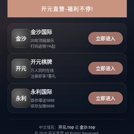
开元直营-福利不停!
金沙国际
金沙
立即进入
20年顶级娱乐
打码返佣1%起
开元棋牌
开元
立即进入
万人同时在线
注册即享7重礼
永利国际
永利
立即进入
首存壕送5888
续存加赠8888
中文域名：
开元.top
或
金沙.top
© 2026 开元直营 All Rights Reserved.